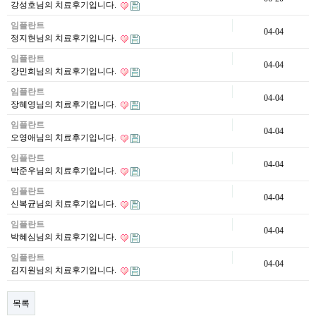
강성호님의 치료후기입니다.
임플란트
04-04
정지현님의 치료후기입니다.
임플란트
04-04
강민희님의 치료후기입니다.
임플란트
04-04
장혜영님의 치료후기입니다.
임플란트
04-04
오영애님의 치료후기입니다.
임플란트
04-04
박준우님의 치료후기입니다.
임플란트
04-04
신복균님의 치료후기입니다.
임플란트
04-04
박혜심님의 치료후기입니다.
임플란트
04-04
김지원님의 치료후기입니다.
목록