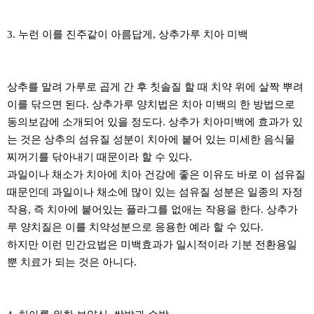
3. 누런 이를 진주같이 아름답게, 상추가루 치아 미백
상추를 말려 가루로 곱게 간 후 칫솔질 할 때 치약 위에 살짝 뿌려
이를 닦으면 된다. 상추가루 양치법은 치아 미백의 한 방법으로
동의보감에 소개되어 있을 정도다. 상추가 치아미백에 효과가 있
는 것은 상추의 섬유질 성분이 치아에 붙어 있는 미세한 음식물
찌꺼기를 닦아내기 때문이라 할 수 있다.
과일이나 채소가 치아에 치아 건강에 좋은 이유도 바로 이 섬유질
때문인데 과일이나 채소에 많이 있는 섬유질 성분은 일종의 자정
작용, 즉 치아에 붙어있는 플라그를 없애는 작용을 한다. 상추가
루 양치질은 이를 치약성분으로 응용한 예라 할 수 있다.
하지만 이런 민간요법은 미백효과가 일시적이라 기분 전환용일
뿐 치료가 되는 것은 아니다.