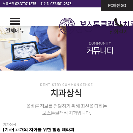
치과상식
[기사] 28개의 치아를 위한 힐링 테라피