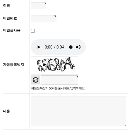
이름
비밀번호
비밀글사용
자동등록방지
자동등록방지 숫자를 순서대로 입력하세요.
내용