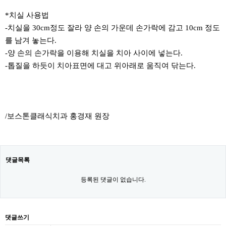
*치실 사용법
-치실을 30cm정도 잘라 양 손의 가운데 손가락에 감고 10cm 정도
를 남겨 놓는다.
-양 손의 손가락을 이용해 치실을 치아 사이에 넣는다.
-톱질을 하듯이 치아표면에 대고 위아래로 움직여 닦는다.
/보스톤클래식치과 홍경재 원장
댓글목록
등록된 댓글이 없습니다.
댓글쓰기